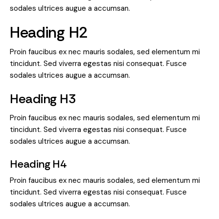
sodales ultrices augue a accumsan.
Heading H2
Proin faucibus ex nec mauris sodales, sed elementum mi
tincidunt. Sed viverra egestas nisi consequat. Fusce
sodales ultrices augue a accumsan.
Heading H3
Proin faucibus ex nec mauris sodales, sed elementum mi
tincidunt. Sed viverra egestas nisi consequat. Fusce
sodales ultrices augue a accumsan.
Heading H4
Proin faucibus ex nec mauris sodales, sed elementum mi
tincidunt. Sed viverra egestas nisi consequat. Fusce
sodales ultrices augue a accumsan.