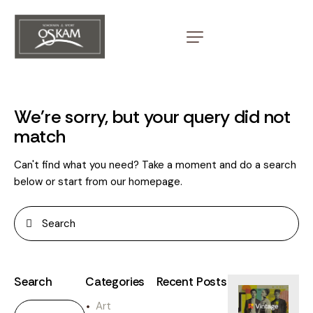
We're sorry, but your query did not
match
Can't find what you need? Take a moment and do a search
below or start from
our homepage
.
Search
Categories
Recent Posts
Art