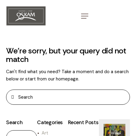
We're sorry, but your query did not
match
Can't find what you need? Take a moment and do a search
below or start from
our homepage
.
Search
Categories
Recent Posts
Art